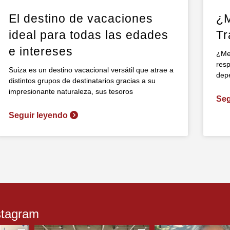
El destino de vacaciones
¿M
ideal para todas las edades
Tr
e intereses
¿Mer
resp
Suiza es un destino vacacional versátil que atrae a
dep
distintos grupos de destinatarios gracias a su
impresionante naturaleza, sus tesoros
Seg
Seguir leyendo
stagram