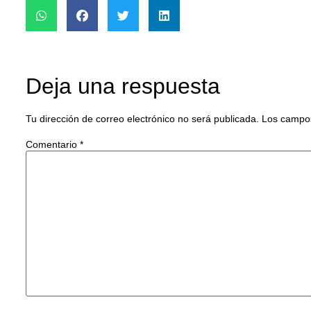
Deja una respuesta
Tu dirección de correo electrónico no será publicada.
Los campos
Comentario
*