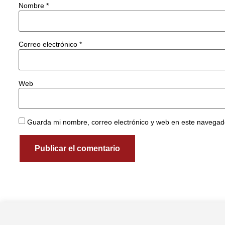
Nombre
*
Correo electrónico
*
Web
Guarda mi nombre, correo electrónico y web en este navegad