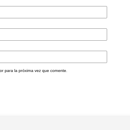
or para la próxima vez que comente.