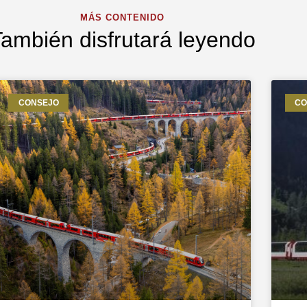
MÁS CONTENIDO
ambién disfrutará leyendo
CONSEJO
CO