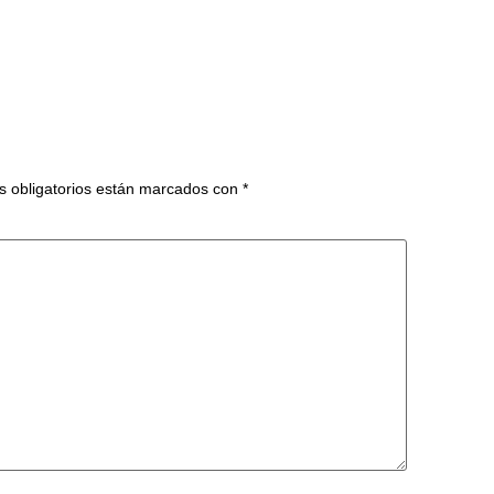
 obligatorios están marcados con
*