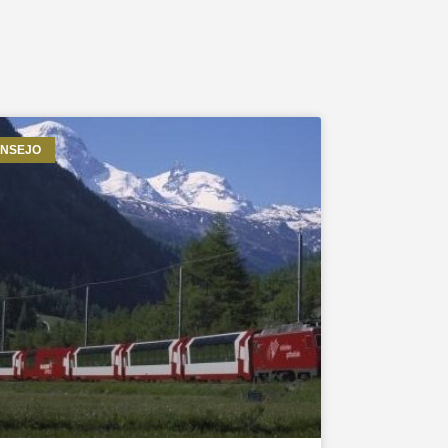
NSEJO