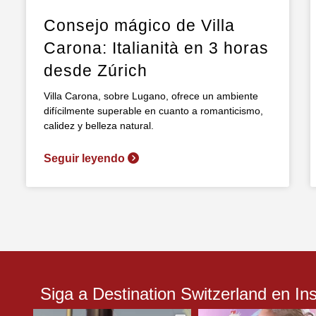
Consejo mágico de Villa
Carona: Italianità en 3 horas
desde Zúrich
Villa Carona, sobre Lugano, ofrece un ambiente
difícilmente superable en cuanto a romanticismo,
calidez y belleza natural.
Seguir leyendo
Siga a Destination Switzerland en In