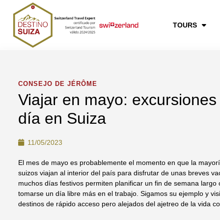
TOURS
CONSEJO DE JÉRÔME
Viajar en mayo: excursiones
día en Suiza
11/05/2023
El mes de mayo es probablemente el momento en que la mayorí
suizos viajan al interior del país para disfrutar de unas breves v
muchos días festivos permiten planificar un fin de semana largo 
tomarse un día libre más en el trabajo. Sigamos su ejemplo y vi
destinos de rápido acceso pero alejados del ajetreo de la vida co