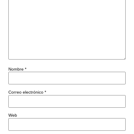
Nombre
*
Correo electrónico
*
Web