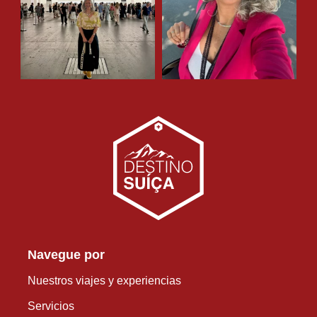
Navegue por
Nuestros viajes y experiencias
Servicios