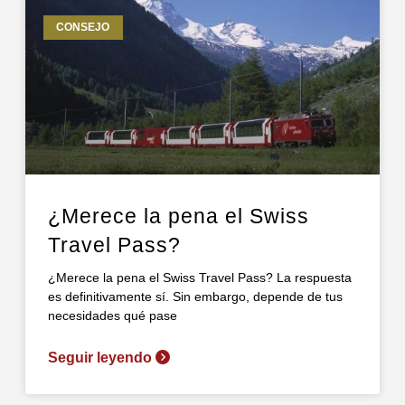
CONSEJO
¿Merece la pena el Swiss
Travel Pass?
¿Merece la pena el Swiss Travel Pass? La respuesta
es definitivamente sí. Sin embargo, depende de tus
necesidades qué pase
Seguir leyendo