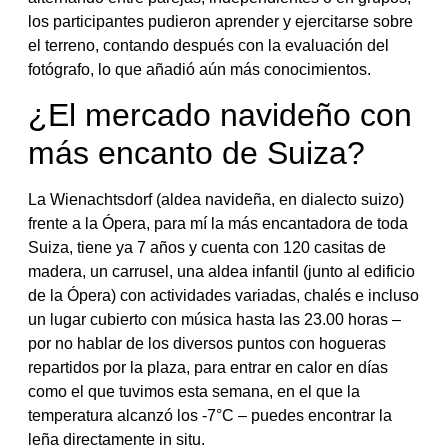
los participantes pudieron aprender y ejercitarse sobre
el terreno, contando después con la evaluación del
fotógrafo, lo que añadió aún más conocimientos.
¿El mercado navideño con
más encanto de Suiza?
La Wienachtsdorf (aldea navideña, en dialecto suizo)
frente a la Ópera, para mí la más encantadora de toda
Suiza, tiene ya 7 años y cuenta con 120 casitas de
madera, un carrusel, una aldea infantil (junto al edificio
de la Ópera) con actividades variadas, chalés e incluso
un lugar cubierto con música hasta las 23.00 horas –
por no hablar de los diversos puntos con hogueras
repartidos por la plaza, para entrar en calor en días
como el que tuvimos esta semana, en el que la
temperatura alcanzó los -7°C – puedes encontrar la
leña directamente in situ.