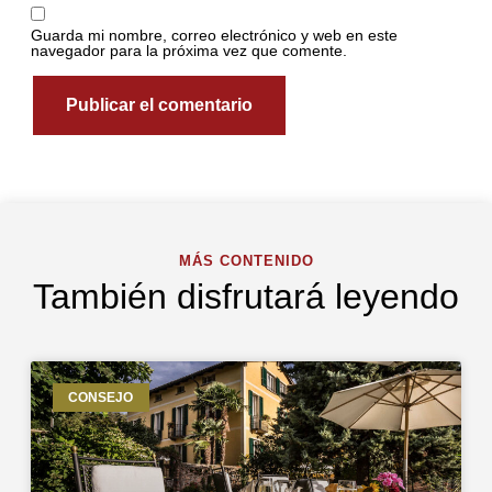
Guarda mi nombre, correo electrónico y web en este
navegador para la próxima vez que comente.
MÁS CONTENIDO
También disfrutará leyendo
CONSEJO