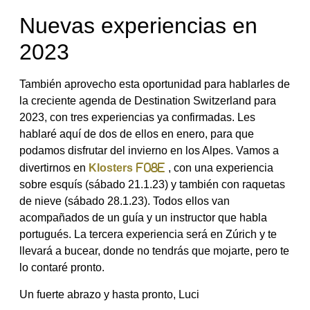
Nuevas experiencias en
2023
También aprovecho esta oportunidad para hablarles de
la creciente agenda de Destination Switzerland para
2023, con tres experiencias ya confirmadas. Les
hablaré aquí de dos de ellos en enero, para que
podamos disfrutar del invierno en los Alpes. Vamos a
divertirnos en
Klosters
, con una experiencia
sobre esquís (sábado 21.1.23) y también con raquetas
de nieve (sábado 28.1.23). Todos ellos van
acompañados de un guía y un instructor que habla
portugués. La tercera experiencia será en Zúrich y te
llevará a bucear, donde no tendrás que mojarte, pero te
lo contaré pronto.
Un fuerte abrazo y hasta pronto, Luci