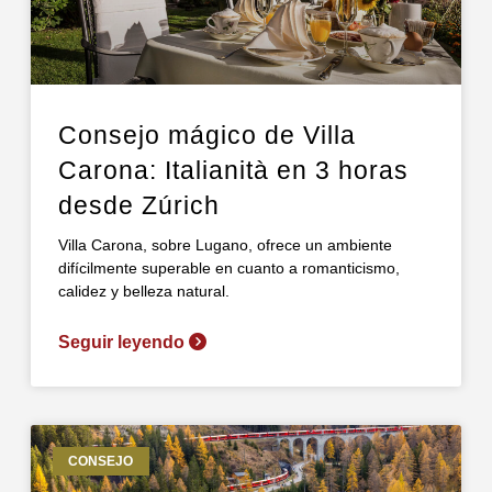
Consejo mágico de Villa
Carona: Italianità en 3 horas
desde Zúrich
Villa Carona, sobre Lugano, ofrece un ambiente
difícilmente superable en cuanto a romanticismo,
calidez y belleza natural.
Seguir leyendo
CONSEJO