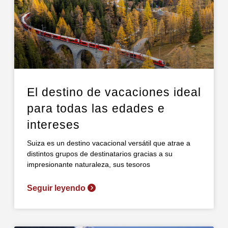
El destino de vacaciones ideal
para todas las edades e
intereses
Suiza es un destino vacacional versátil que atrae a
distintos grupos de destinatarios gracias a su
impresionante naturaleza, sus tesoros
Seguir leyendo