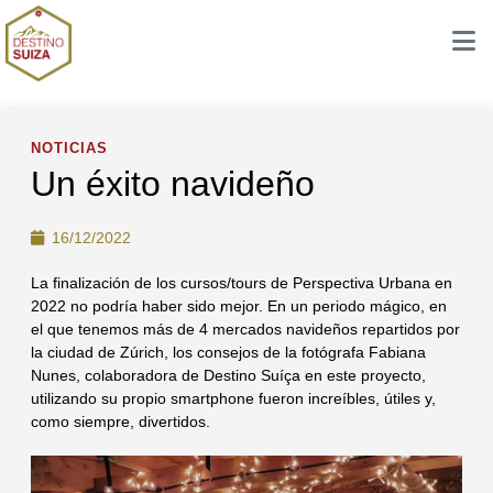
NOTICIAS
Un éxito navideño
16/12/2022
La finalización de los cursos/tours de Perspectiva Urbana en
2022 no podría haber sido mejor. En un periodo mágico, en
el que tenemos más de 4 mercados navideños repartidos por
la ciudad de Zúrich, los consejos de la fotógrafa Fabiana
Nunes, colaboradora de Destino Suíça en este proyecto,
utilizando su propio smartphone fueron increíbles, útiles y,
como siempre, divertidos.