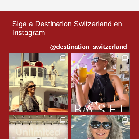
Siga a Destination Switzerland en
Instagram
@destination_switzerland