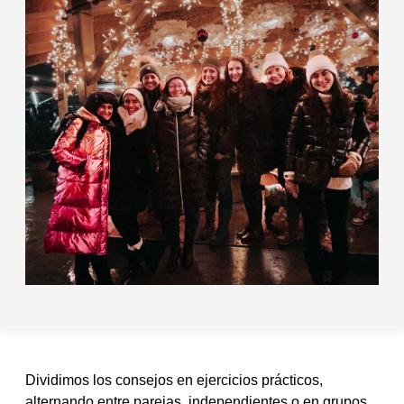
Dividimos los consejos en ejercicios prácticos,
alternando entre parejas, independientes o en grupos,