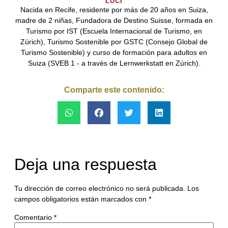
LUCI
Nacida en Recife, residente por más de 20 años en Suiza,
madre de 2 niñas, Fundadora de Destino Suisse, formada en
Turismo por IST (Escuela Internacional de Turismo, en
Zúrich), Turismo Sostenible por GSTC (Consejo Global de
Turismo Sostenible) y curso de formación para adultos en
Suiza (SVEB 1 - a través de Lernwerkstatt en Zúrich).
Comparte este contenido:
Deja una respuesta
Tu dirección de correo electrónico no será publicada.
Los
campos obligatorios están marcados con
*
Comentario
*