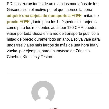
PD: Las excursiones de un día a las montañas de los
Grisones son el motivo por el que merece la pena
adquirir una tarjeta de transporte a
mitad de
precio
, tanto para los huéspedes extranjeros
como para los residentes aquí: por 120 CHF, puedes
viajar por toda Suiza en la red de transporte público a
mitad de precio durante todo un año. Eso ya vale para
unos tres viajes más largos de más de una hora ida y
vuelta, por ejemplo, para un trayecto de Zúrich a
Ginebra, Klosters y Tesino.