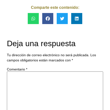
Comparte este contenido:
Deja una respuesta
Tu dirección de correo electrónico no será publicada.
Los
campos obligatorios están marcados con
*
Comentario
*