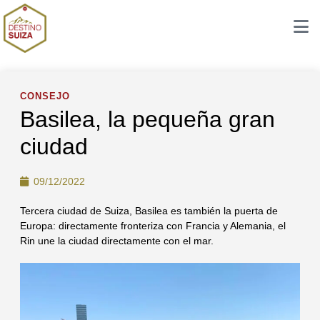
CONSEJO
Basilea, la pequeña gran
ciudad
09/12/2022
Tercera ciudad de Suiza, Basilea es también la puerta de
Europa: directamente fronteriza con Francia y Alemania, el
Rin une la ciudad directamente con el mar.