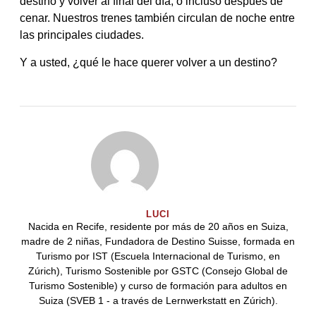
destino y volver al final del día, o incluso después de
cenar. Nuestros trenes también circulan de noche entre
las principales ciudades.
Y a usted, ¿qué le hace querer volver a un destino?
LUCI
Nacida en Recife, residente por más de 20 años en Suiza,
madre de 2 niñas, Fundadora de Destino Suisse, formada en
Turismo por IST (Escuela Internacional de Turismo, en
Zúrich), Turismo Sostenible por GSTC (Consejo Global de
Turismo Sostenible) y curso de formación para adultos en
Suiza (SVEB 1 - a través de Lernwerkstatt en Zúrich).