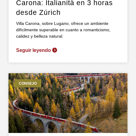
Carona: Italianità en 3 horas
desde Zúrich
Villa Carona, sobre Lugano, ofrece un ambiente
difícilmente superable en cuanto a romanticismo,
calidez y belleza natural.
Seguir leyendo
CONSEJO