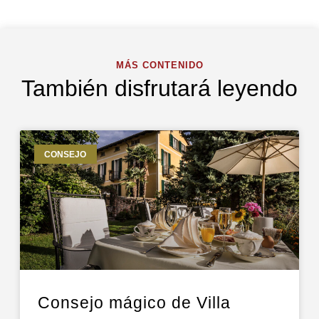
MÁS CONTENIDO
También disfrutará leyendo
CONSEJO
Consejo mágico de Villa