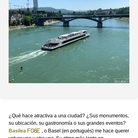
¿Qué hace atractiva a una ciudad? ¿Sus monumentos,
su ubicación, su gastronomía o sus grandes eventos?
Basilea
, o Basel (en portugués) me hace querer