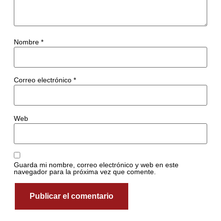
Nombre
*
Correo electrónico
*
Web
Guarda mi nombre, correo electrónico y web en este
navegador para la próxima vez que comente.