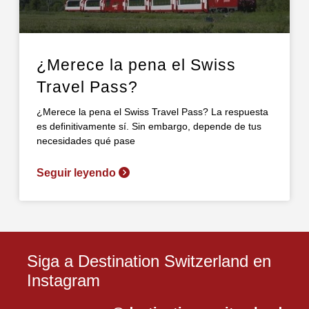
¿Merece la pena el Swiss
Travel Pass?
¿Merece la pena el Swiss Travel Pass? La respuesta
es definitivamente sí. Sin embargo, depende de tus
necesidades qué pase
Seguir leyendo
Siga a Destination Switzerland en
Instagram