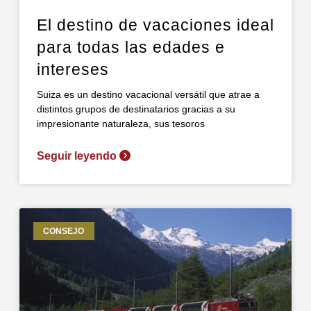
El destino de vacaciones ideal
para todas las edades e
intereses
Suiza es un destino vacacional versátil que atrae a
distintos grupos de destinatarios gracias a su
impresionante naturaleza, sus tesoros
Seguir leyendo
CONSEJO