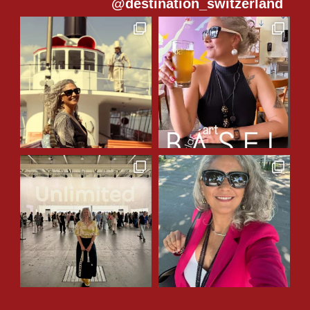
@destination_switzerland