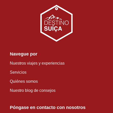
Navegue por
Nuestros viajes y experiencias
Servicios
Quiénes somos
Nuestro blog de consejos
Póngase en contacto con nosotros